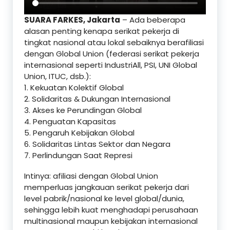
SUARA FARKES, Jakarta
– Ada beberapa
alasan penting kenapa serikat pekerja di
tingkat nasional atau lokal sebaiknya berafiliasi
dengan Global Union (federasi serikat pekerja
internasional seperti IndustriAll, PSI, UNI Global
Union, ITUC, dsb.):
1. Kekuatan Kolektif Global
2. Solidaritas & Dukungan Internasional
3. Akses ke Perundingan Global
4. Penguatan Kapasitas
5. Pengaruh Kebijakan Global
6. Solidaritas Lintas Sektor dan Negara
7. Perlindungan Saat Represi
Intinya: afiliasi dengan Global Union
memperluas jangkauan serikat pekerja dari
level pabrik/nasional ke level global/dunia,
sehingga lebih kuat menghadapi perusahaan
multinasional maupun kebijakan internasional