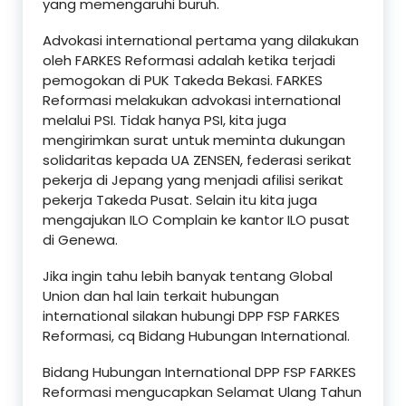
yang memengaruhi buruh.
Advokasi international pertama yang dilakukan
oleh FARKES Reformasi adalah ketika terjadi
pemogokan di PUK Takeda Bekasi. FARKES
Reformasi melakukan advokasi international
melalui PSI. Tidak hanya PSI, kita juga
mengirimkan surat untuk meminta dukungan
solidaritas kepada UA ZENSEN, federasi serikat
pekerja di Jepang yang menjadi afilisi serikat
pekerja Takeda Pusat. Selain itu kita juga
mengajukan ILO Complain ke kantor ILO pusat
di Genewa.
Jika ingin tahu lebih banyak tentang Global
Union dan hal lain terkait hubungan
international silakan hubungi DPP FSP FARKES
Reformasi, cq Bidang Hubungan International.
Bidang Hubungan International DPP FSP FARKES
Reformasi mengucapkan Selamat Ulang Tahun