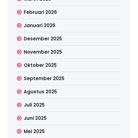
Februari 2026
Januari 2026
Desember 2025
November 2025
Oktober 2025
September 2025
Agustus 2025
Juli 2025
Juni 2025
Mei 2025