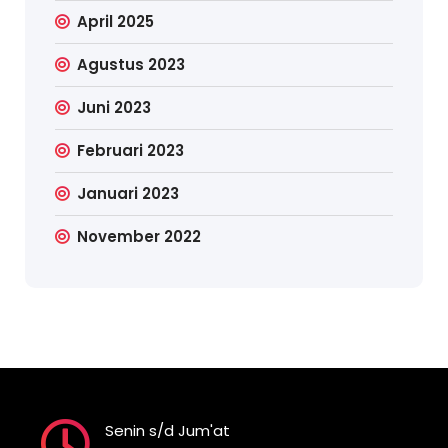
April 2025
Agustus 2023
Juni 2023
Februari 2023
Januari 2023
November 2022
Senin s/d Jum'at