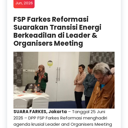
Jun, 2026
FSP Farkes Reformasi
Suarakan Transisi Energi
Berkeadilan di Leader &
Organisers Meeting
SUARA FARKES, Jakarta
– Tanggal 25 Juni
2026 – DPP FSP Farkes Reformasi menghadiri
agenda krusial Leader and Organisers Meeting