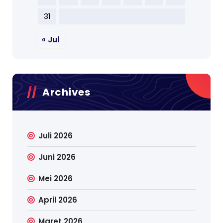
31
« Jul
Archives
Juli 2026
Juni 2026
Mei 2026
April 2026
Maret 2026