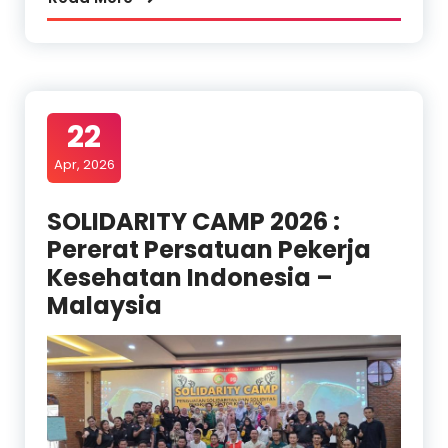
22
Apr, 2026
SOLIDARITY CAMP 2026 :
Pererat Persatuan Pekerja
Kesehatan Indonesia –
Malaysia