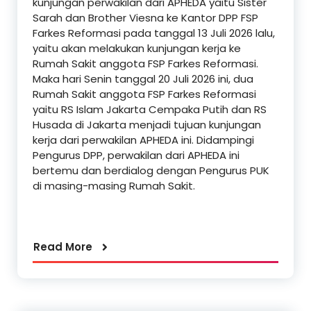
kunjungan perwakilan dari APHEDA yaitu Sister
Sarah dan Brother Viesna ke Kantor DPP FSP
Farkes Reformasi pada tanggal 13 Juli 2026 lalu,
yaitu akan melakukan kunjungan kerja ke
Rumah Sakit anggota FSP Farkes Reformasi.
Maka hari Senin tanggal 20 Juli 2026 ini, dua
Rumah Sakit anggota FSP Farkes Reformasi
yaitu RS Islam Jakarta Cempaka Putih dan RS
Husada di Jakarta menjadi tujuan kunjungan
kerja dari perwakilan APHEDA ini. Didampingi
Pengurus DPP, perwakilan dari APHEDA ini
bertemu dan berdialog dengan Pengurus PUK
di masing-masing Rumah Sakit.
Read More