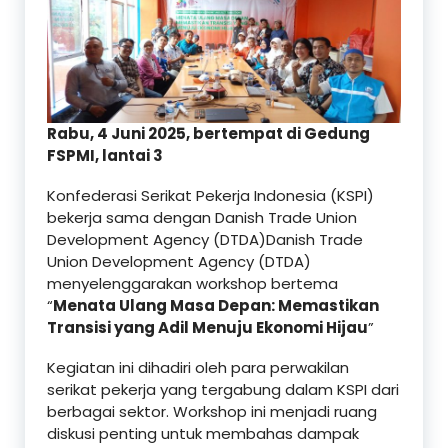
Rabu, 4 Juni 2025, bertempat di Gedung
FSPMI, lantai 3
Konfederasi Serikat Pekerja Indonesia (KSPI)
bekerja sama dengan Danish Trade Union
Development Agency (DTDA)Danish Trade
Union Development Agency (DTDA)
menyelenggarakan workshop bertema
“
Menata Ulang Masa Depan: Memastikan
Transisi yang Adil Menuju Ekonomi Hijau
”
Kegiatan ini dihadiri oleh para perwakilan
serikat pekerja yang tergabung dalam KSPI dari
berbagai sektor. Workshop ini menjadi ruang
diskusi penting untuk membahas dampak