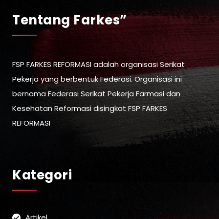
Tentang Farkes”
FSP FARKES REFORMASI adalah organisasi Serikat
Pekerja yang berbentuk Federasi. Organisasi ini
bernama Federasi Serikat Pekerja Farmasi dan
Kesehatan Reformasi disingkat FSP FARKES
REFORMASI
Kategori
Artikel