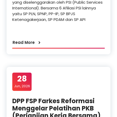
yang diselenggarakan oleh PSI (Public Services
International). Bersama 6 Afiliasi PSI lainnya
yaitu SP PLN, SPNP, PP-IP, SP BPJS
Ketenagakerjaan, SP PDAM dan SP API
Read More
28
Jun, 2026
DPP FSP Farkes Reformasi
Menggelar Pelatihan PKB
(Perjanjian Kerja Bersama)