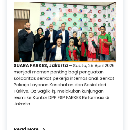
SUARA FARKES, Jakarta
– Sabtu, 25 April 2026
menjadi momen penting bagi penguatan
solidaritas serikat pekerja internasional. Serikat
Pekerja Layanan Kesehatan dan Sosial dari
Türkiye, Öz Sağlık-İş, melakukan kunjungan
resmi ke Kantor DPP FSP FARKES Reformasi di
Jakarta.
Read More