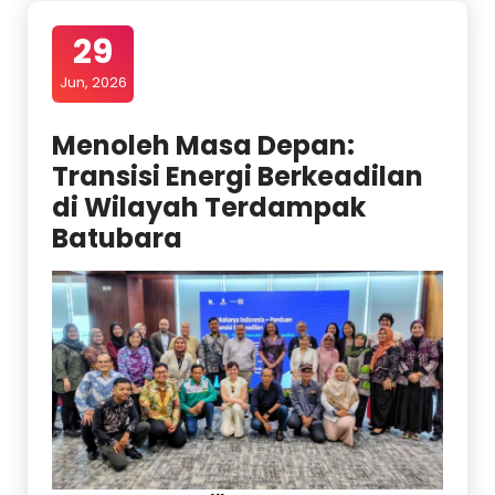
29
Jun, 2026
Menoleh Masa Depan:
Transisi Energi Berkeadilan
di Wilayah Terdampak
Batubara