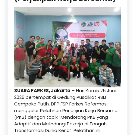
SUARA FARKES, Jakarta
– Hari Kamis 25 Juni
2026 bertempat di Gedung Pusdiklat RSIJ
Cempaka Putih, DPP FSP Farkes Reformasi
menggelar Pelatihan Perjanjian Kerja Bersama
(PKB) dengan topik “Mendorong PKB yang
Adaptif dan Melindungi Pekerja di Tengah
Transformasi Dunia Kerja”. Pelatihan ini