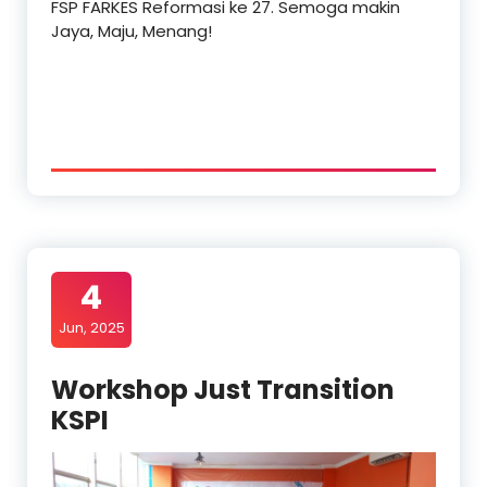
FSP FARKES Reformasi ke 27. Semoga makin
Jaya, Maju, Menang!
4
Jun, 2025
Workshop Just Transition
KSPI