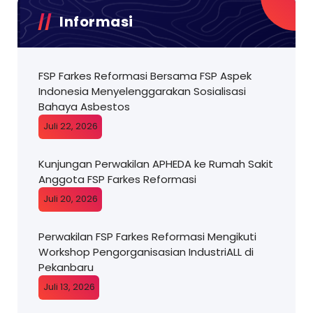
Informasi
FSP Farkes Reformasi Bersama FSP Aspek
Indonesia Menyelenggarakan Sosialisasi
Bahaya Asbestos
Juli 22, 2026
Kunjungan Perwakilan APHEDA ke Rumah Sakit
Anggota FSP Farkes Reformasi
Juli 20, 2026
Perwakilan FSP Farkes Reformasi Mengikuti
Workshop Pengorganisasian IndustriALL di
Pekanbaru
Juli 13, 2026