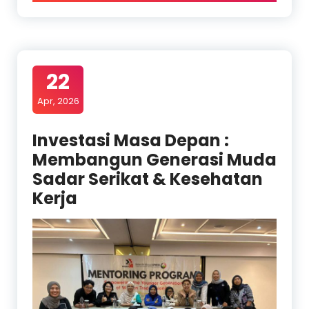
22
Apr, 2026
Investasi Masa Depan :
Membangun Generasi Muda
Sadar Serikat & Kesehatan
Kerja