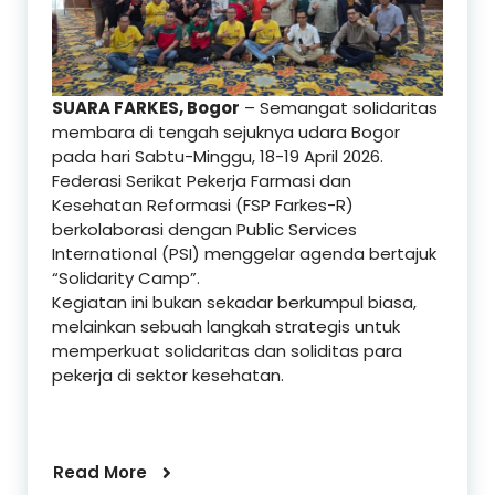
SUARA FARKES, Bogor
– Semangat solidaritas
membara di tengah sejuknya udara Bogor
pada hari Sabtu-Minggu, 18-19 April 2026.
Federasi Serikat Pekerja Farmasi dan
Kesehatan Reformasi (FSP Farkes-R)
berkolaborasi dengan Public Services
International (PSI) menggelar agenda bertajuk
“Solidarity Camp”.
​Kegiatan ini bukan sekadar berkumpul biasa,
melainkan sebuah langkah strategis untuk
memperkuat solidaritas dan soliditas para
pekerja di sektor kesehatan.
Read More