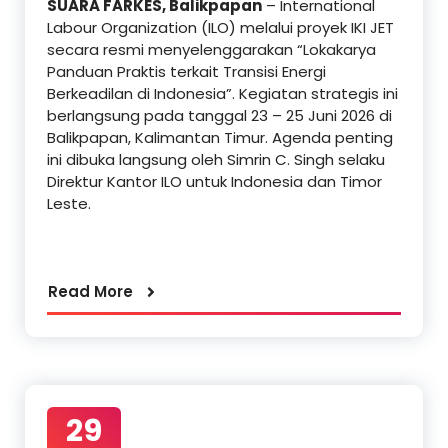
SUARA FARKES, Balikpapan
– International
Labour Organization (ILO) melalui proyek IKI JET
secara resmi menyelenggarakan “Lokakarya
Panduan Praktis terkait Transisi Energi
Berkeadilan di Indonesia”. Kegiatan strategis ini
berlangsung pada tanggal 23 – 25 Juni 2026 di
Balikpapan, Kalimantan Timur. Agenda penting
ini dibuka langsung oleh Simrin C. Singh selaku
Direktur Kantor ILO untuk Indonesia dan Timor
Leste.
Read More
29