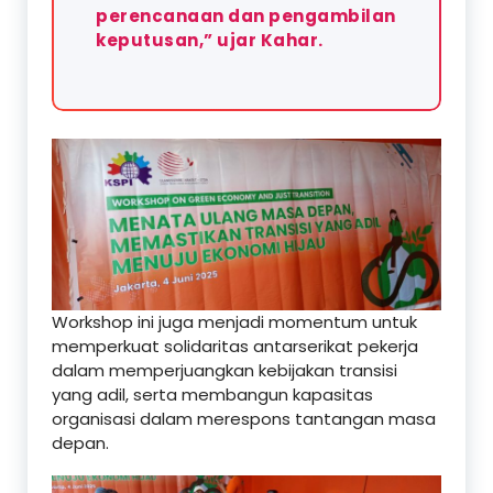
perencanaan dan pengambilan
keputusan,” ujar Kahar.
Workshop ini juga menjadi momentum untuk
memperkuat solidaritas antarserikat pekerja
dalam memperjuangkan kebijakan transisi
yang adil, serta membangun kapasitas
organisasi dalam merespons tantangan masa
depan.