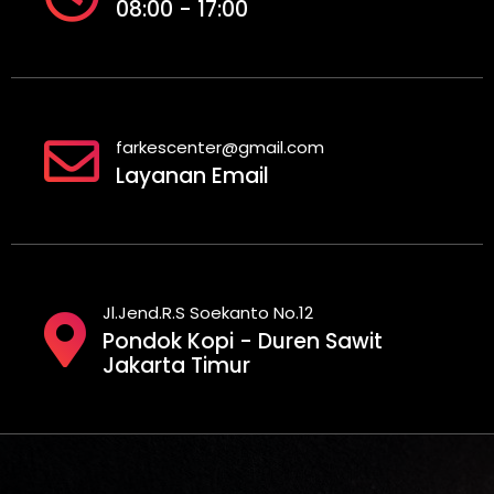
08:00 - 17:00
farkescenter@gmail.com
Layanan Email
Jl.Jend.R.S Soekanto No.12
Pondok Kopi - Duren Sawit
Jakarta Timur