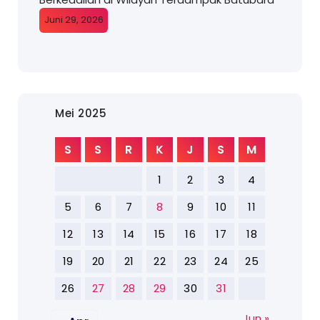
Juni 29, 2026
Mei 2025
S
S
R
K
J
S
M
1
2
3
4
5
6
7
8
9
10
11
12
13
14
15
16
17
18
19
20
21
22
23
24
25
26
27
28
29
30
31
Jun »