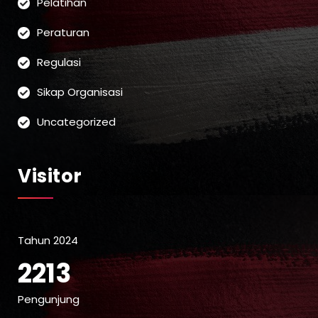
Pelatihan
Peraturan
Regulasi
Sikap Organisasi
Uncategorized
Visitor
Tahun 2024
2213
Pengunjung