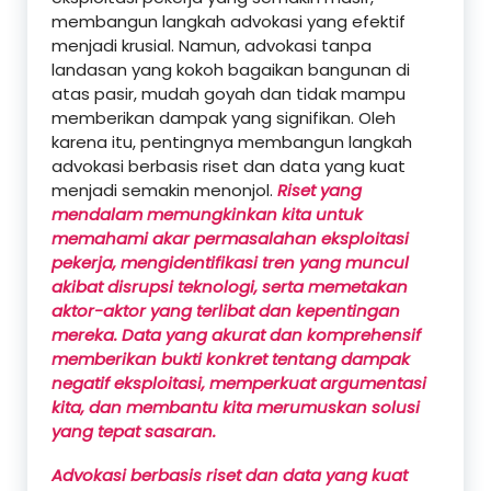
membangun langkah advokasi yang efektif
menjadi krusial. Namun, advokasi tanpa
landasan yang kokoh bagaikan bangunan di
atas pasir, mudah goyah dan tidak mampu
memberikan dampak yang signifikan. Oleh
karena itu, pentingnya membangun langkah
advokasi berbasis riset dan data yang kuat
menjadi semakin menonjol.
Riset yang
mendalam memungkinkan kita untuk
memahami akar permasalahan eksploitasi
pekerja, mengidentifikasi tren yang muncul
akibat disrupsi teknologi, serta memetakan
aktor-aktor yang terlibat dan kepentingan
mereka. Data yang akurat dan komprehensif
memberikan bukti konkret tentang dampak
negatif eksploitasi, memperkuat argumentasi
kita, dan membantu kita merumuskan solusi
yang tepat sasaran.
Advokasi berbasis riset dan data yang kuat