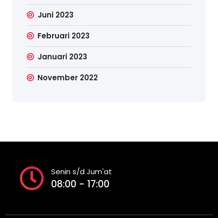
Juni 2023
Februari 2023
Januari 2023
November 2022
Senin s/d Jum'at
08:00 - 17:00