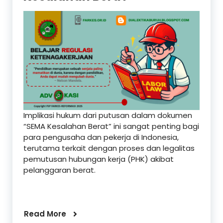
Implikasi hukum dari putusan dalam dokumen
“SEMA Kesalahan Berat” ini sangat penting bagi
para pengusaha dan pekerja di Indonesia,
terutama terkait dengan proses dan legalitas
pemutusan hubungan kerja (PHK) akibat
pelanggaran berat.
Read More