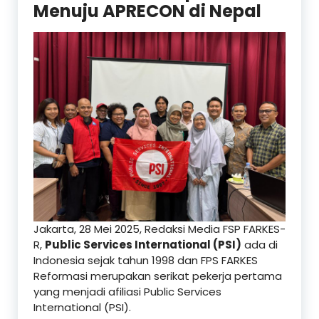
Menuju APRECON di Nepal
Jakarta, 28 Mei 2025, Redaksi Media FSP FARKES-
R,
Public Services International (PSI)
ada di
Indonesia sejak tahun 1998 dan FPS FARKES
Reformasi merupakan serikat pekerja pertama
yang menjadi afiliasi Public Services
International (PSI).