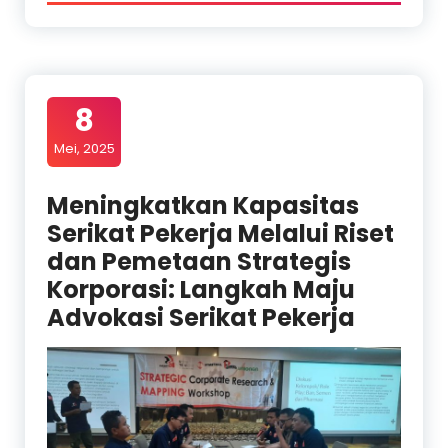
8
Mei, 2025
Meningkatkan Kapasitas
Serikat Pekerja Melalui Riset
dan Pemetaan Strategis
Korporasi: Langkah Maju
Advokasi Serikat Pekerja