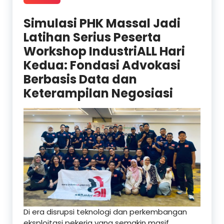
Simulasi PHK Massal Jadi
Latihan Serius Peserta
Workshop IndustriALL Hari
Kedua: Fondasi Advokasi
Berbasis Data dan
Keterampilan Negosiasi
Di era disrupsi teknologi dan perkembangan
eksploitasi pekerja yang semakin masif,