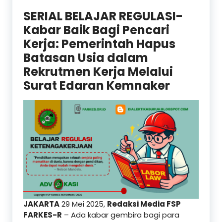
SERIAL BELAJAR REGULASI-
Kabar Baik Bagi Pencari
Kerja: Pemerintah Hapus
Batasan Usia dalam
Rekrutmen Kerja Melalui
Surat Edaran Kemnaker
JAKARTA
29 Mei 2025,
Redaksi Media FSP
FARKES-R
– Ada kabar gembira bagi para