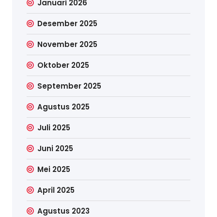
Januari 2026
Desember 2025
November 2025
Oktober 2025
September 2025
Agustus 2025
Juli 2025
Juni 2025
Mei 2025
April 2025
Agustus 2023