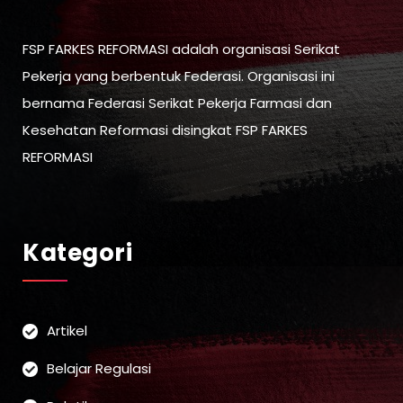
FSP FARKES REFORMASI adalah organisasi Serikat
Pekerja yang berbentuk Federasi. Organisasi ini
bernama Federasi Serikat Pekerja Farmasi dan
Kesehatan Reformasi disingkat FSP FARKES
REFORMASI
Kategori
Artikel
Belajar Regulasi