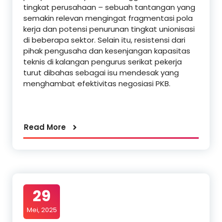
tingkat perusahaan – sebuah tantangan yang
semakin relevan mengingat fragmentasi pola
kerja dan potensi penurunan tingkat unionisasi
di beberapa sektor. Selain itu, resistensi dari
pihak pengusaha dan kesenjangan kapasitas
teknis di kalangan pengurus serikat pekerja
turut dibahas sebagai isu mendesak yang
menghambat efektivitas negosiasi PKB.
Read More
29
Mei, 2025