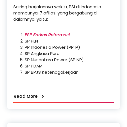
Seiring berjalannya waktu, PSI di Indonesia
mempunyai 7 afiliasi yang bergabung di
dalamnya, yaitu;
FSP Farkes Reformasi
SP PLN
PP Indonesia Power (PP IP)
SP Angkasa Pura
SP Nusantara Power (SP NP)
SP PDAM
SP BPJS Ketenagakerjaan.
Read More