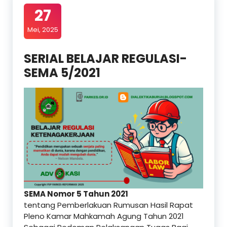
27
Mei, 2025
SERIAL BELAJAR REGULASI-
SEMA 5/2021
SEMA Nomor 5 Tahun 2021
tentang Pemberlakuan Rumusan Hasil Rapat
Pleno Kamar Mahkamah Agung Tahun 2021