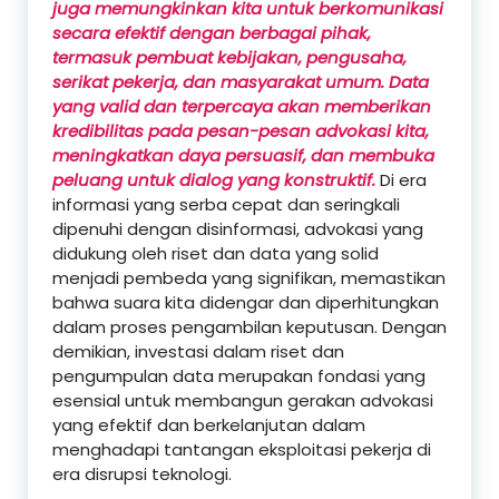
juga memungkinkan kita untuk berkomunikasi
secara efektif dengan berbagai pihak,
termasuk pembuat kebijakan, pengusaha,
serikat pekerja, dan masyarakat umum. Data
yang valid dan terpercaya akan memberikan
kredibilitas pada pesan-pesan advokasi kita,
meningkatkan daya persuasif, dan membuka
peluang untuk dialog yang konstruktif.
Di era
informasi yang serba cepat dan seringkali
dipenuhi dengan disinformasi, advokasi yang
didukung oleh riset dan data yang solid
menjadi pembeda yang signifikan, memastikan
bahwa suara kita didengar dan diperhitungkan
dalam proses pengambilan keputusan. Dengan
demikian, investasi dalam riset dan
pengumpulan data merupakan fondasi yang
esensial untuk membangun gerakan advokasi
yang efektif dan berkelanjutan dalam
menghadapi tantangan eksploitasi pekerja di
era disrupsi teknologi.