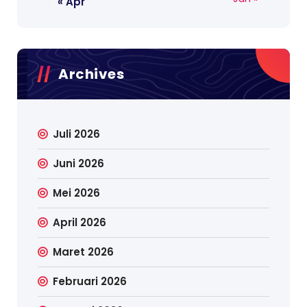
« Apr
Archives
Juli 2026
Juni 2026
Mei 2026
April 2026
Maret 2026
Februari 2026