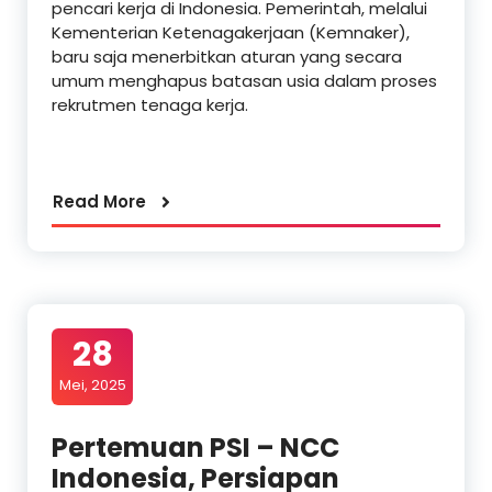
pencari kerja di Indonesia. Pemerintah, melalui
Kementerian Ketenagakerjaan (Kemnaker),
baru saja menerbitkan aturan yang secara
umum menghapus batasan usia dalam proses
rekrutmen tenaga kerja.
Read More
28
Mei, 2025
Pertemuan PSI – NCC
Indonesia, Persiapan