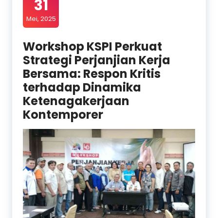
31
Mei, 2025
Workshop KSPI Perkuat
Strategi Perjanjian Kerja
Bersama: Respon Kritis
terhadap Dinamika
Ketenagakerjaan
Kontemporer