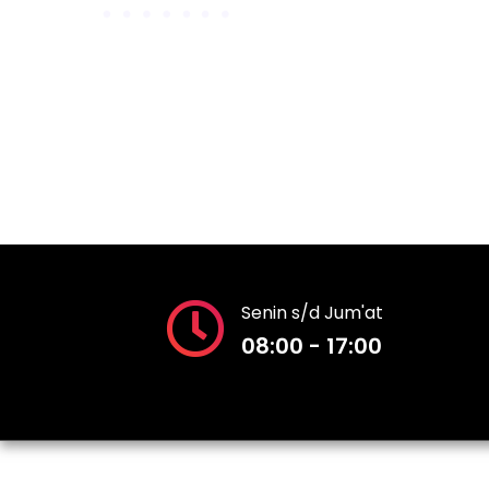
Senin s/d Jum'at
08:00 - 17:00