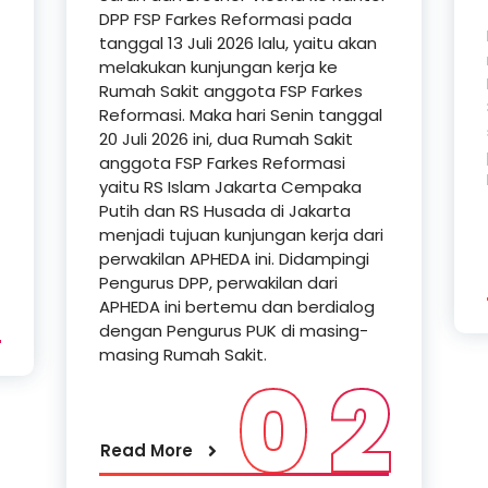
DPP FSP Farkes Reformasi pada
tanggal 13 Juli 2026 lalu, yaitu akan
melakukan kunjungan kerja ke
Rumah Sakit anggota FSP Farkes
Reformasi. Maka hari Senin tanggal
20 Juli 2026 ini, dua Rumah Sakit
anggota FSP Farkes Reformasi
yaitu RS Islam Jakarta Cempaka
Putih dan RS Husada di Jakarta
menjadi tujuan kunjungan kerja dari
1
perwakilan APHEDA ini. Didampingi
Pengurus DPP, perwakilan dari
APHEDA ini bertemu dan berdialog
dengan Pengurus PUK di masing-
masing Rumah Sakit.
0 2
Read More