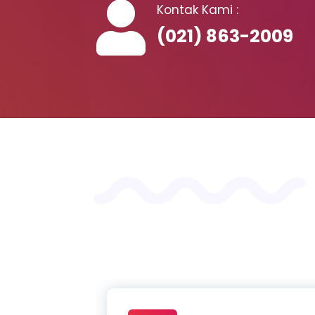
Kontak Kami :
(021) 863-2009