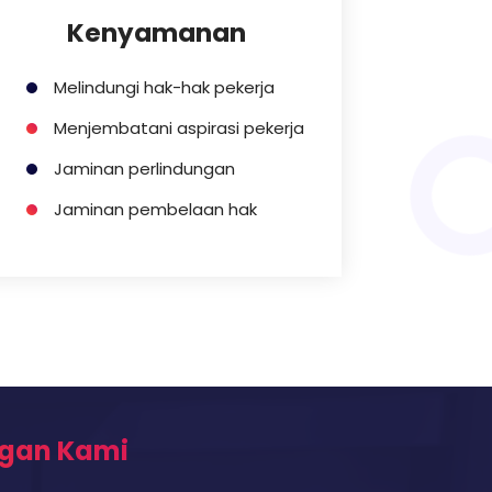
Kenyamanan
Melindungi hak-hak pekerja
Menjembatani aspirasi pekerja
Jaminan perlindungan
Jaminan pembelaan hak
gan Kami