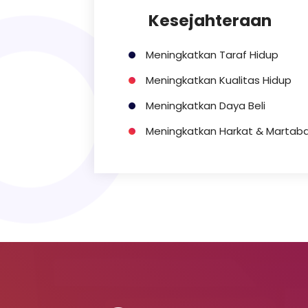
Kesejahteraan
Meningkatkan Taraf Hidup
Meningkatkan Kualitas Hidup
Meningkatkan Daya Beli
Meningkatkan Harkat & Martab