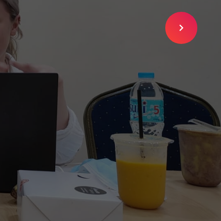
SLIDE