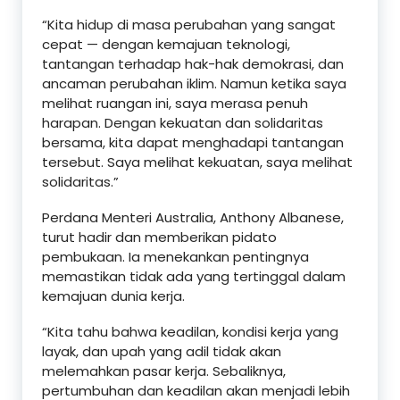
“Kita hidup di masa perubahan yang sangat
cepat — dengan kemajuan teknologi,
tantangan terhadap hak-hak demokrasi, dan
ancaman perubahan iklim. Namun ketika saya
melihat ruangan ini, saya merasa penuh
harapan. Dengan kekuatan dan solidaritas
bersama, kita dapat menghadapi tantangan
tersebut. Saya melihat kekuatan, saya melihat
solidaritas.”
Perdana Menteri Australia, Anthony Albanese,
turut hadir dan memberikan pidato
pembukaan. Ia menekankan pentingnya
memastikan tidak ada yang tertinggal dalam
kemajuan dunia kerja.
“Kita tahu bahwa keadilan, kondisi kerja yang
layak, dan upah yang adil tidak akan
melemahkan pasar kerja. Sebaliknya,
pertumbuhan dan keadilan akan menjadi lebih