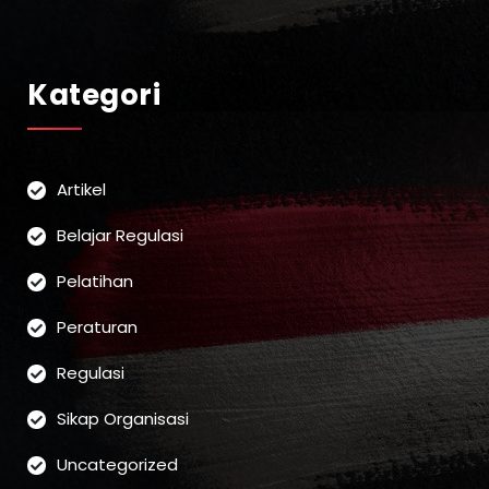
Kategori
Artikel
Belajar Regulasi
Pelatihan
Peraturan
Regulasi
Sikap Organisasi
Uncategorized