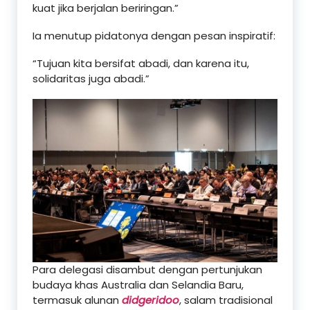
kuat jika berjalan beriringan.”
Ia menutup pidatonya dengan pesan inspiratif:
“Tujuan kita bersifat abadi, dan karena itu,
solidaritas juga abadi.”
Para delegasi disambut dengan pertunjukan
budaya khas Australia dan Selandia Baru,
termasuk alunan
didgeridoo
, salam tradisional