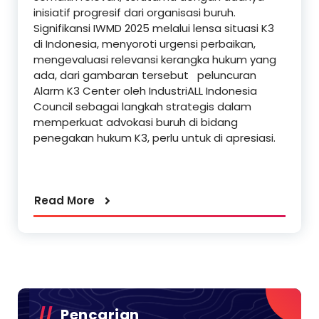
inisiatif progresif dari organisasi buruh.
Signifikansi IWMD 2025 melalui lensa situasi K3
di Indonesia, menyoroti urgensi perbaikan,
mengevaluasi relevansi kerangka hukum yang
ada, dari gambaran tersebut peluncuran
Alarm K3 Center oleh IndustriALL Indonesia
Council sebagai langkah strategis dalam
memperkuat advokasi buruh di bidang
penegakan hukum K3, perlu untuk di apresiasi.
Read More
Pencarian