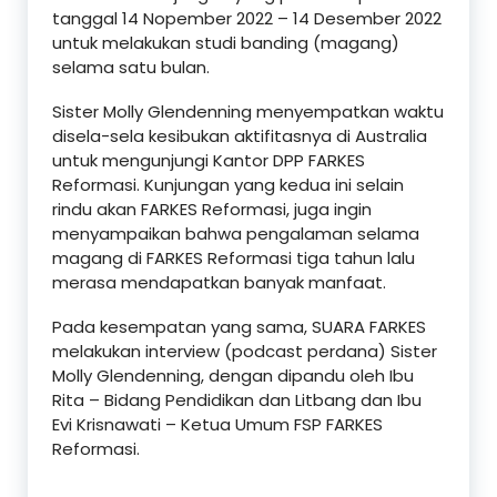
tanggal 14 Nopember 2022 – 14 Desember 2022
untuk melakukan studi banding (magang)
selama satu bulan.
Sister Molly Glendenning menyempatkan waktu
disela-sela kesibukan aktifitasnya di Australia
untuk mengunjungi Kantor DPP FARKES
Reformasi. Kunjungan yang kedua ini selain
rindu akan FARKES Reformasi, juga ingin
menyampaikan bahwa pengalaman selama
magang di FARKES Reformasi tiga tahun lalu
merasa mendapatkan banyak manfaat.
Pada kesempatan yang sama, SUARA FARKES
melakukan interview (podcast perdana) Sister
Molly Glendenning, dengan dipandu oleh Ibu
Rita – Bidang Pendidikan dan Litbang dan Ibu
Evi Krisnawati – Ketua Umum FSP FARKES
Reformasi.