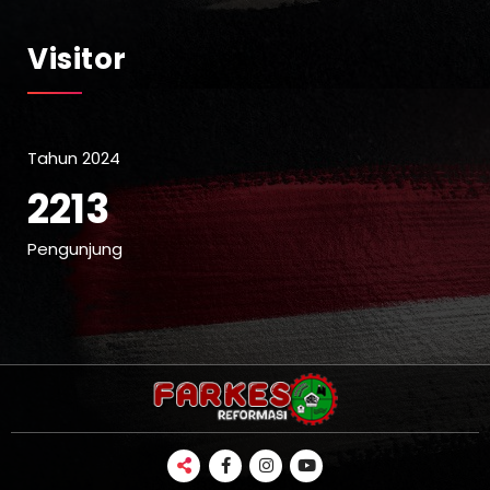
Visitor
Tahun 2024
2213
Pengunjung