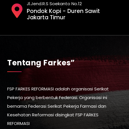
Jl.Jend.R.S Soekanto No.12
Pondok Kopi - Duren Sawit
Jakarta Timur
Tentang Farkes”
FSP FARKES REFORMASI adalah organisasi Serikat
Pekerja yang berbentuk Federasi. Organisasi ini
bernama Federasi Serikat Pekerja Farmasi dan
Kesehatan Reformasi disingkat FSP FARKES
REFORMASI