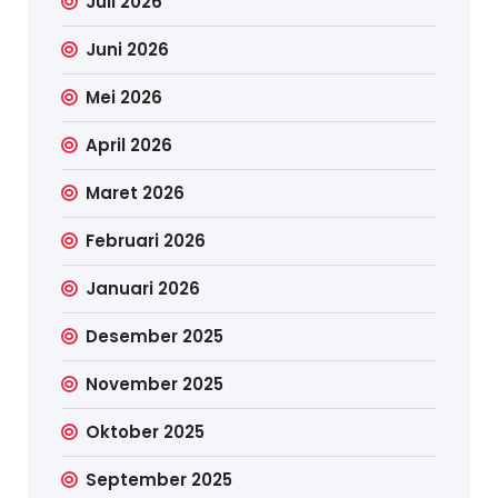
Juli 2026
Juni 2026
Mei 2026
April 2026
Maret 2026
Februari 2026
Januari 2026
Desember 2025
November 2025
Oktober 2025
September 2025