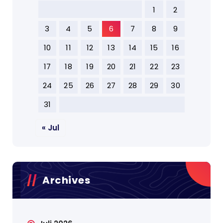
1
2
3
4
5
6
7
8
9
10
11
12
13
14
15
16
17
18
19
20
21
22
23
24
25
26
27
28
29
30
31
« Jul
Archives