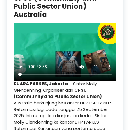
Public Sector Union)
Australia
SUARA FARKES, Jakarta
– Sister Molly
Glendenning, Organiser dari
CPSU
(Community and Public Sector Union)
Australia berkunjung ke Kantor DPP FSP FARKES
Reformasi lagi pada tanggal 25 September
2025. Ini merupakan kunjungan kedua Sister
Molly Glendenning ke kantor DPP FARKES
Reformasi. Kunjungan yang pertama pada