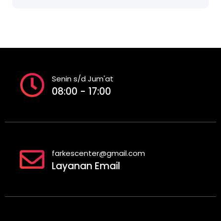
Senin s/d Jum'at
08:00 - 17:00
farkescenter@gmail.com
Layanan Email