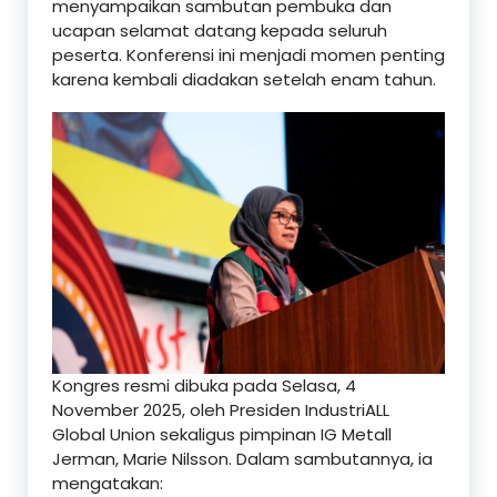
menyampaikan sambutan pembuka dan
ucapan selamat datang kepada seluruh
peserta. Konferensi ini menjadi momen penting
karena kembali diadakan setelah enam tahun.
Kongres resmi dibuka pada Selasa, 4
November 2025, oleh Presiden IndustriALL
Global Union sekaligus pimpinan IG Metall
Jerman, Marie Nilsson. Dalam sambutannya, ia
mengatakan: