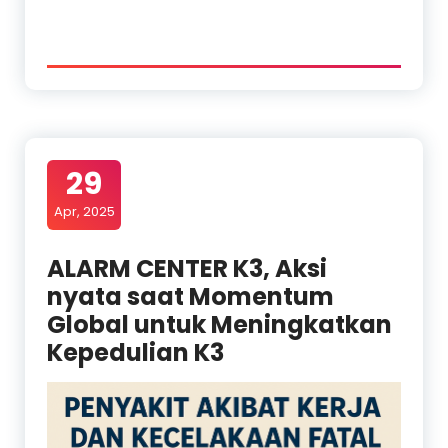
29
Apr, 2025
ALARM CENTER K3, Aksi
nyata saat Momentum
Global untuk Meningkatkan
Kepedulian K3