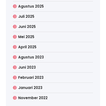
Agustus 2025
Juli 2025
Juni 2025
Mei 2025
April 2025
Agustus 2023
Juni 2023
Februari 2023
Januari 2023
November 2022