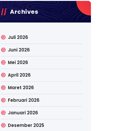
Archives
Juli 2026
Juni 2026
Mei 2026
April 2026
Maret 2026
Februari 2026
Januari 2026
Desember 2025