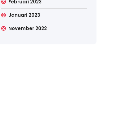
Februari 2023
Januari 2023
November 2022