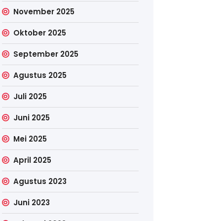
November 2025
Oktober 2025
September 2025
Agustus 2025
Juli 2025
Juni 2025
Mei 2025
April 2025
Agustus 2023
Juni 2023