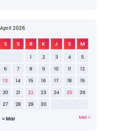
April 2026
S
S
R
K
J
S
M
1
2
3
4
5
6
7
8
9
10
11
12
13
14
15
16
17
18
19
20
21
22
23
24
25
26
27
28
29
30
Mei »
« Mar