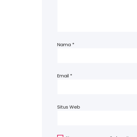
Nama
*
Email
*
Situs Web