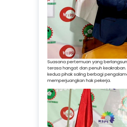
Suasana pertemuan yang berlangsung 
terasa hangat dan penuh keakraban. 
kedua pihak saling berbagi pengala
memperjuangkan hak pekerja.