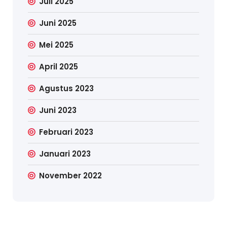
Juli 2025
Juni 2025
Mei 2025
April 2025
Agustus 2023
Juni 2023
Februari 2023
Januari 2023
November 2022