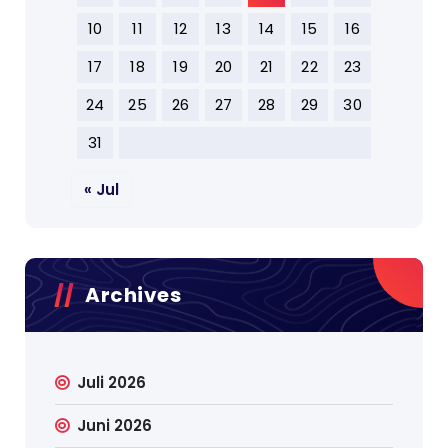
10
11
12
13
14
15
16
17
18
19
20
21
22
23
24
25
26
27
28
29
30
31
« Jul
Archives
Juli 2026
Juni 2026