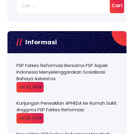
Cari
untuk:
Informasi
FSP Farkes Reformasi Bersama FSP Aspek
Indonesia Menyelenggarakan Sosialisasi
Bahaya Asbestos
Juli 22, 2026
Kunjungan Perwakilan APHEDA ke Rumah Sakit
Anggota FSP Farkes Reformasi
Juli 20, 2026