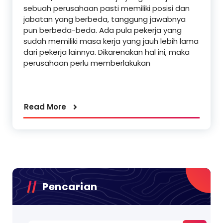
sebuah perusahaan pasti memiliki posisi dan
jabatan yang berbeda, tanggung jawabnya
pun berbeda-beda. Ada pula pekerja yang
sudah memiliki masa kerja yang jauh lebih lama
dari pekerja lainnya. Dikarenakan hal ini, maka
perusahaan perlu memberlakukan
Read More
Pencarian