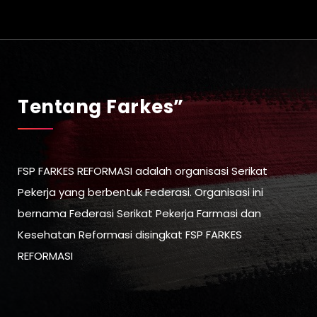
Tentang Farkes”
FSP FARKES REFORMASI adalah organisasi Serikat
Pekerja yang berbentuk Federasi. Organisasi ini
bernama Federasi Serikat Pekerja Farmasi dan
Kesehatan Reformasi disingkat FSP FARKES
REFORMASI