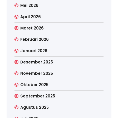
Mei 2026
April 2026
Maret 2026
Februari 2026
Januari 2026
Desember 2025
November 2025
Oktober 2025
September 2025
Agustus 2025