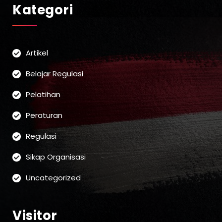
Kategori
Artikel
Belajar Regulasi
Pelatihan
Peraturan
Regulasi
Sikap Organisasi
Uncategorized
Visitor