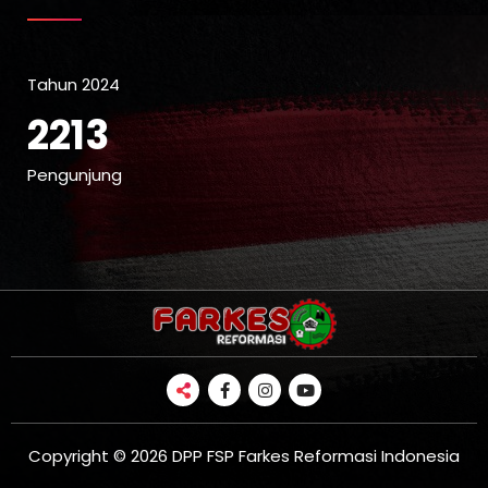
Tahun 2024
2213
Pengunjung
Copyright © 2026 DPP FSP Farkes Reformasi Indonesia