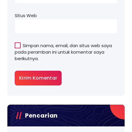
Situs Web
Simpan nama, email, dan situs web saya
pada peramban ini untuk komentar saya
berikutnya.
Pencarian