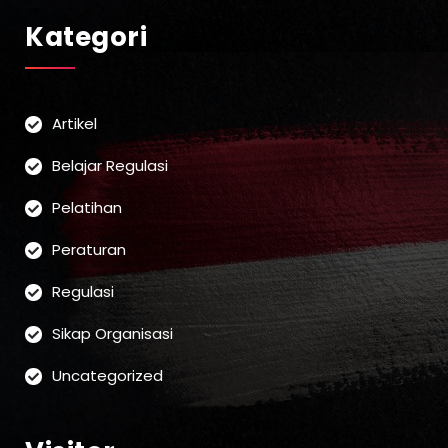
Kategori
Artikel
Belajar Regulasi
Pelatihan
Peraturan
Regulasi
Sikap Organisasi
Uncategorized