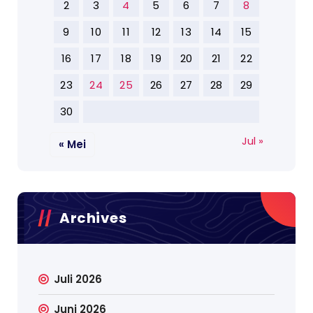
2
3
4
5
6
7
8
9
10
11
12
13
14
15
16
17
18
19
20
21
22
23
24
25
26
27
28
29
30
Jul »
« Mei
Archives
Juli 2026
Juni 2026