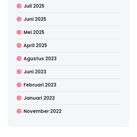
Juli 2025
Juni 2025
Mei 2025
April 2025
Agustus 2023
Juni 2023
Februari 2023
Januari 2023
November 2022