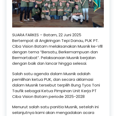
SUARA FARKES – Batam, 22 Juni 2025
Bertempat di Angkringan Tepi Danau, PUK PT.
Ciba Vision Batam melaksanakan Musnik ke-Vlll
dengan tema “Bersatu, Berkemampuan dan
Bermartabat”. Pelaksanaan Musnik berjalan
dengan baik dan lancar hingga selesai.
Salah satu agenda dalam Musnik adalah
pemilihan ketua PUK, dan secara aklamasi
dalam Musnik tersebut terpilih Bung Tyos Toni
Taufik sebagai Ketua Pimpinan Unit Kerja PT
Ciba Vision Batam periode 2025-2028
Menurut salah satu panitia Musnik, setelah ini
selanjutnya kami akan mengadakan acara