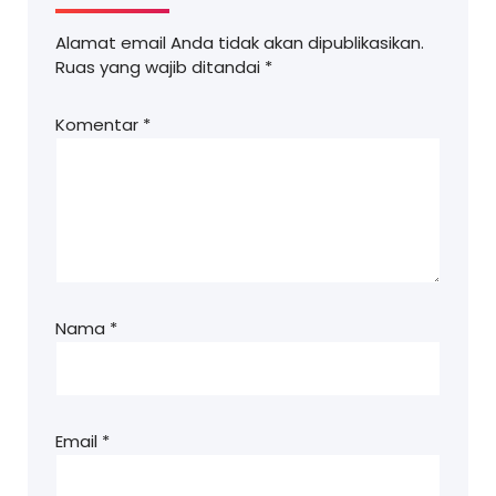
Alamat email Anda tidak akan dipublikasikan.
Ruas yang wajib ditandai
*
Komentar
*
Nama
*
Email
*