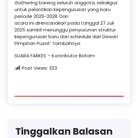
Gathering bareng seluruh anggota, sekaligus
untuk pelantikan kepengurusan yang baru
periode 2025-2028. Dan
acara ini direncanakan pada tanggal 27 Juli
2025 sambil menunggu penyusunan struktur
kepengurusan baru dan schedule dari Dewan
Pimpinan Pusat” tambahnya.
SUARA FARKES – Kontributor Batam
Post Views:
323
Tinggalkan Balasan