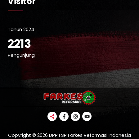
Visitor
Tahun 2024
2213
Pengunjung
Copyright © 2026 DPP FSP Farkes Reformasi Indonesia