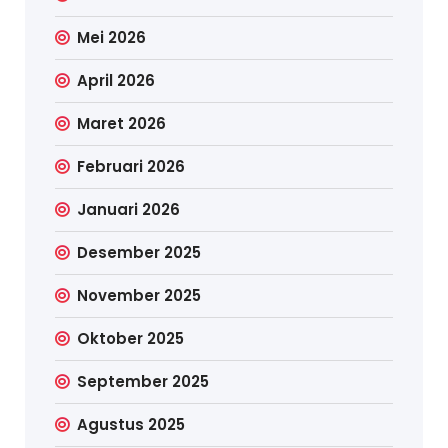
Mei 2026
April 2026
Maret 2026
Februari 2026
Januari 2026
Desember 2025
November 2025
Oktober 2025
September 2025
Agustus 2025