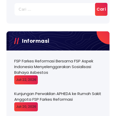
Cari
untuk:
Informasi
FSP Farkes Reformasi Bersama FSP Aspek
Indonesia Menyelenggarakan Sosialisasi
Bahaya Asbestos
Juli 22, 2026
Kunjungan Perwakilan APHEDA ke Rumah Sakit
Anggota FSP Farkes Reformasi
Juli 20, 2026