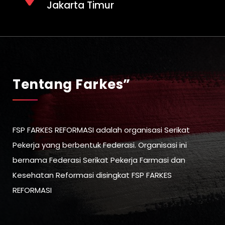
Jakarta Timur
Tentang Farkes”
FSP FARKES REFORMASI adalah organisasi Serikat
Pekerja yang berbentuk Federasi. Organisasi ini
bernama Federasi Serikat Pekerja Farmasi dan
Kesehatan Reformasi disingkat FSP FARKES
REFORMASI