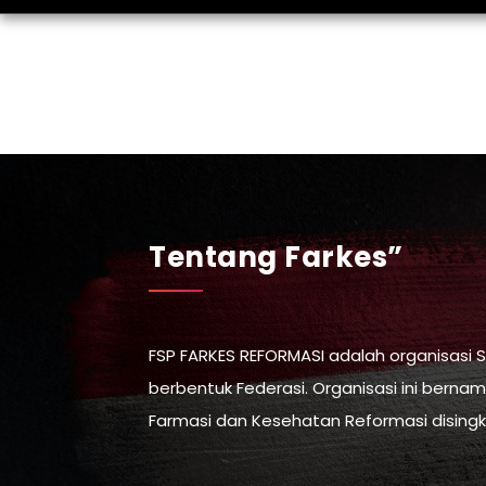
Tentang Farkes”
FSP FARKES REFORMASI adalah organisasi S
berbentuk Federasi. Organisasi ini bernam
Farmasi dan Kesehatan Reformasi disingk