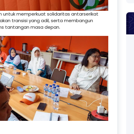
untuk memperkuat solidaritas antarserikat
kan transisi yang adil, serta membangun
ons tantangan masa depan.