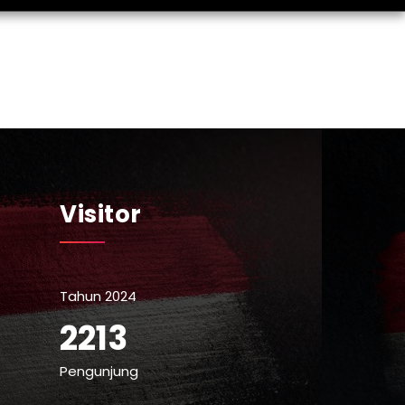
Visitor
Tahun 2024
2213
Pengunjung