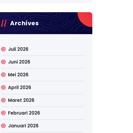
Archives
Juli 2026
Juni 2026
Mei 2026
April 2026
Maret 2026
Februari 2026
Januari 2026