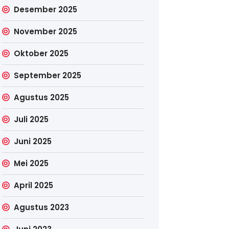
Desember 2025
November 2025
Oktober 2025
September 2025
Agustus 2025
Juli 2025
Juni 2025
Mei 2025
April 2025
Agustus 2023