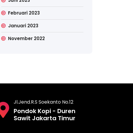
Juni 2023
Februari 2023
Januari 2023
November 2022
Jl.Jend.R.S Soekanto No.12
Pondok Kopi - Duren
Sawit Jakarta Timur