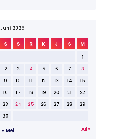
Juni 2025
S
S
R
K
J
S
M
1
2
3
4
5
6
7
8
9
10
11
12
13
14
15
16
17
18
19
20
21
22
23
24
25
26
27
28
29
30
Jul »
« Mei