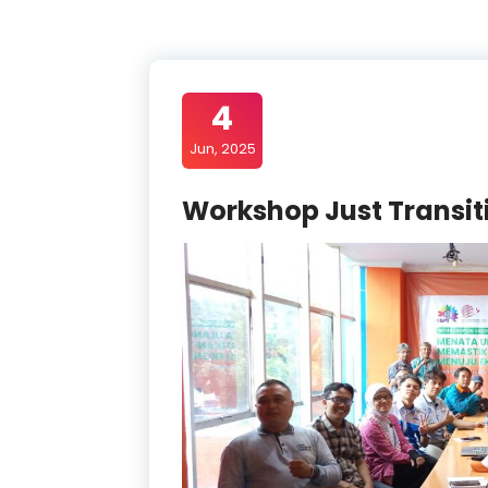
4
Jun, 2025
Workshop Just Transit