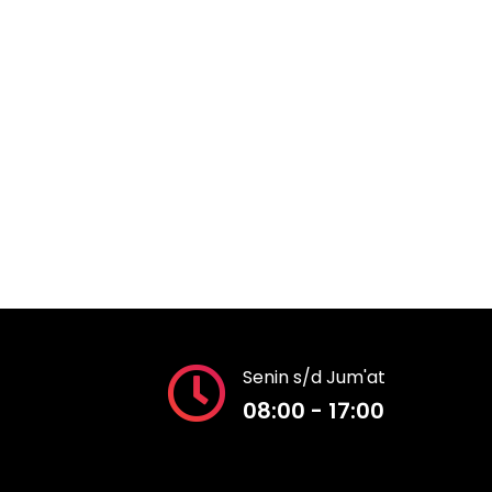
Senin s/d Jum'at
08:00 - 17:00