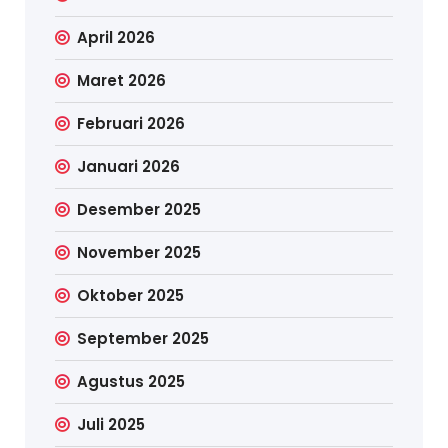
April 2026
Maret 2026
Februari 2026
Januari 2026
Desember 2025
November 2025
Oktober 2025
September 2025
Agustus 2025
Juli 2025