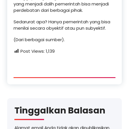
yang menjadi dalih pemerintah bisa menjadi
perdebatan dari berbagai pihak.
Sedarurat apa? Hanya pemerintah yang bisa
menilai secara obyektif atau pun subyektif.
(Dari berbagai sumber).
Post Views:
1,139
Tinggalkan Balasan
Alamat email Anda tidak akan dipublikasikan.