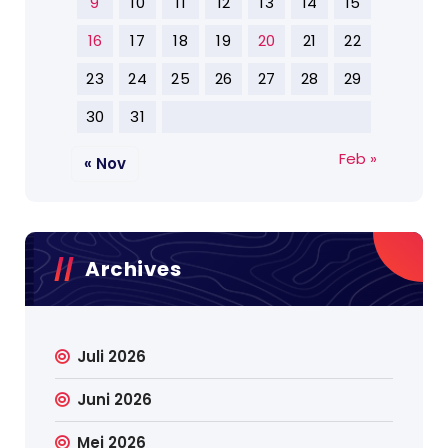
9
10
11
12
13
14
15
16
17
18
19
20
21
22
23
24
25
26
27
28
29
30
31
Feb »
« Nov
Archives
Juli 2026
Juni 2026
Mei 2026