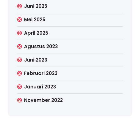
Juni 2025
Mei 2025
April 2025
Agustus 2023
Juni 2023
Februari 2023
Januari 2023
November 2022