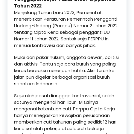
Tahun 2022
Menjelang Tahun baru 2023, Pemerintah
menerbitkan Peraturan Pemerintah Pengganti
Undang-Undang (Perppu) Nomor 2 tahun 2022
tentang Cipta Kerja sebagai pengganti UU
Nomor 11 tahun 2022. Sontak saja PERPPU ini
menuai kontrovesi dari banyak pihak.
Mulai dari pakar hukum, anggota dewan, politisi
dan aktivis. Tentu saja para buruh yang paling
keras bereaksi merespon hal itu. Aksi turun ke
jalan pun digelar berbagai organisasi buruh
seantero Indonesia.
Sejumlah pasal dianggap kontroversial, salah
satunya mengenai hari libur. Misalnya
mengenai ketentuan cuti. Perppu Cipta Kerja
hanya menegaskan kewajiban perusahaan
memberikan cuti tahunan paling sedikit 12 hari
kerja setelah pekerja atau buruh bekerja