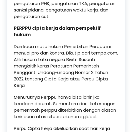
pengaturan PHK, pengaturan TKA, pengaturan
sanksi pidana, pengaturan waktu kerja, dan
pengaturan cuti.
PERPPU cipta kerja dalam perspektif
hukum
Dari kaca mata hukum Penerbitan Perppu ini
menuai pro dan kontra. Dikutip dari tempo.com,
Ahli hukum tata negara Bivitri Susanti
mengkritik keras Peraturan Pemerintah
Pengganti Undang-undang Nomor 2 Tahun
2022 tentang Cipta Kerja atau Perpu Cipta
Kerja.
Menurutnya Perppu hanya bisa lahir jika
keadaan darurat. Sementara dari keterangan
pemerintah perppu diterbitkan dengan alasan
kerisauan atas situasi ekonomi global.
Perpu Cipta Kerja dikeluarkan saat hari kerja