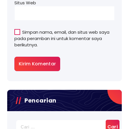
Situs Web
Simpan nama, email, dan situs web saya
pada peramban ini untuk komentar saya
berikutnya.
Pencarian
Cari
untuk: