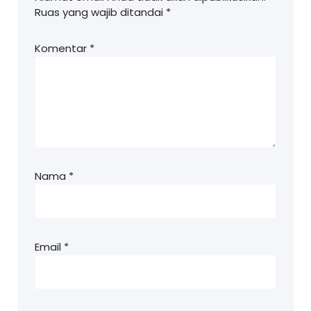
Ruas yang wajib ditandai
*
Komentar
*
Nama
*
Email
*