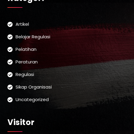
Artikel
Belajar Regulasi
Pelatihan
Peraturan
Regulasi
Sikap Organisasi
Uncategorized
Visitor