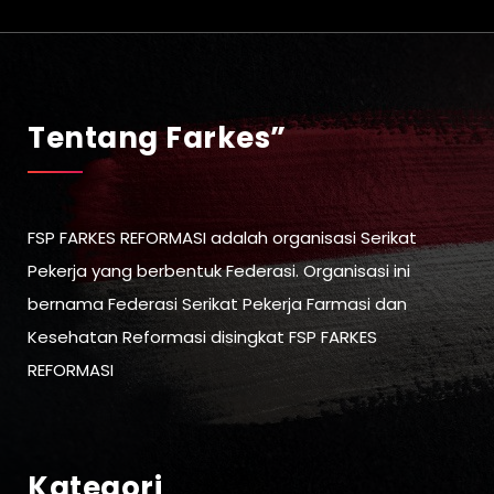
Tentang Farkes”
FSP FARKES REFORMASI adalah organisasi Serikat
Pekerja yang berbentuk Federasi. Organisasi ini
bernama Federasi Serikat Pekerja Farmasi dan
Kesehatan Reformasi disingkat FSP FARKES
REFORMASI
Kategori